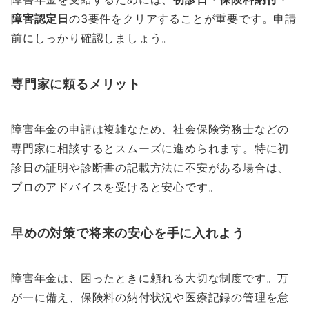
障害認定日
の3要件をクリアすることが重要です。申請
前にしっかり確認しましょう。
専門家に頼るメリット
障害年金の申請は複雑なため、社会保険労務士などの
専門家に相談するとスムーズに進められます。特に初
診日の証明や診断書の記載方法に不安がある場合は、
プロのアドバイスを受けると安心です。
早めの対策で将来の安心を手に入れよう
障害年金は、困ったときに頼れる大切な制度です。万
が一に備え、保険料の納付状況や医療記録の管理を怠