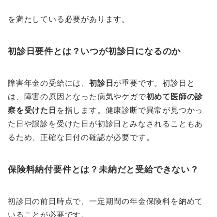
を満たしている必要があります。
初診日要件とは？いつが初診日になるのか
障害年金の受給には、
初診日
が重要です。初診日と
は、障害の原因となった病気やケガで
初めて医師の診
察を受けた日
を指します。健康診断で異常が見つかっ
た日や誤診を受けた日が初診日とみなされることもあ
るため、正確な日付の確認が必要です。
保険料納付要件とは？未納だと受給できない？
初診日の前日時点で、一定期間の年金保険料を納めて
いることが必要です。