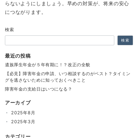
らないようにしましょう。早めの対策が、将来の安心
につながります。
検索
検索
最近の投稿
遺族厚生年金が５年有期に！？改正の全貌
【必見】障害年金の申請、いつ相談するのがベスト？タイミン
グを逃さないために知っておくべきこと
障害年金の支給日はいつになる？
アーカイブ
2025年8月
2025年3月
カテゴリー