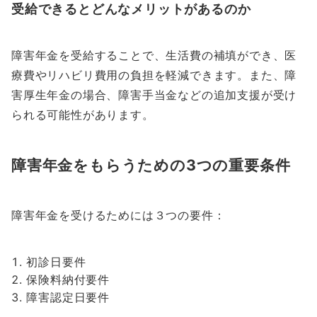
受給できるとどんなメリットがあるのか
障害年金を受給することで、生活費の補填ができ、医
療費やリハビリ費用の負担を軽減できます。また、障
害厚生年金の場合、障害手当金などの追加支援が受け
られる可能性があります。
障害年金をもらうための3つの重要条件
障害年金を受けるためには３つの要件：
初診日要件
保険料納付要件
障害認定日要件