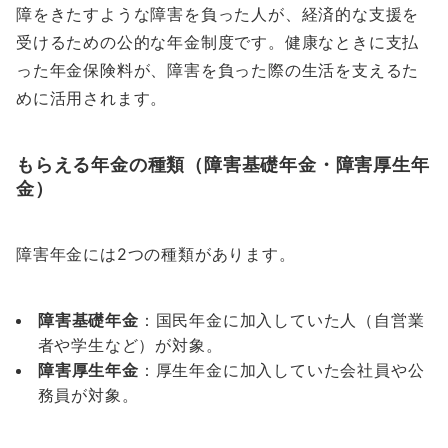
障をきたすような障害を負った人が、経済的な支援を
受けるための公的な年金制度です。健康なときに支払
った年金保険料が、障害を負った際の生活を支えるた
めに活用されます。
もらえる年金の種類（障害基礎年金・障害厚生年
金）
障害年金には2つの種類があります。
障害基礎年金
：国民年金に加入していた人（自営業
者や学生など）が対象。
障害厚生年金
：厚生年金に加入していた会社員や公
務員が対象。