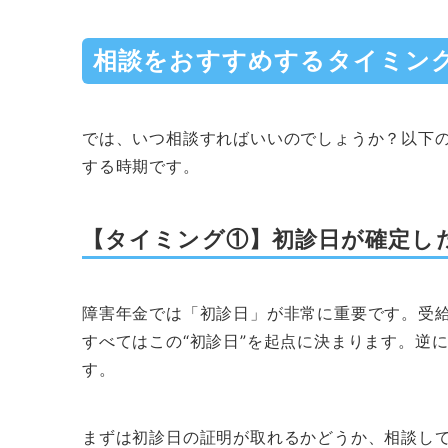
相談をおすすめするタイミン
では、いつ相談すればいいのでしょうか？以下
する時期です。
【タイミング①】初診日が確定し
障害年金では「初診日」が非常に重要です。受
すべてはこの“初診日”を起点に決まります。逆
す。
まずは初診日の証明が取れるかどうか、相談し