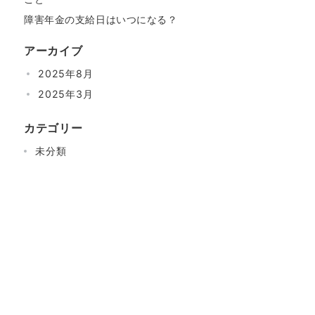
障害年金の支給日はいつになる？
アーカイブ
2025年8月
2025年3月
カテゴリー
未分類